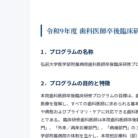
令和9年度 歯科医師卒後臨床
1．プログラムの名称
弘前大学医学部附属病院歯科医師卒後臨床研修プ
2．プログラムの目的と特徴
本院歯科医師卒後臨床研修プログラムの目標は、
医療を理解し、すべての歯科医師に求められる基
や病態およびプライマリ・ケアに対応できる歯科
とである。 臨床研修歯科医師は本院歯科医師卒
門」、「外来／再来診療部門」、「病棟部門」の
学部附属病院の体制を生かし、本院他診療科（部