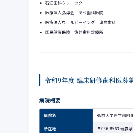
石江歯科クリニック
医療法人弘淳会 あべ歯科医院
医療法人ウェルビーイング 津島歯科
国民健康保険 佐井歯科診療所
令和9年度 臨床研修歯科医募
病院概要
病院名
弘前大学医学部附
所在地
〒036-8563 青