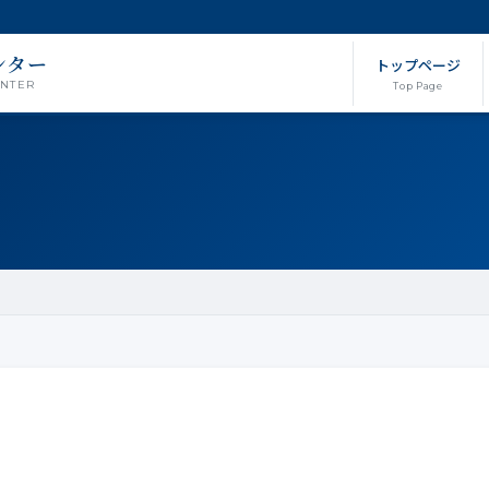
ンター
トップページ
ENTER
Top Page